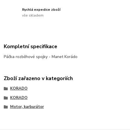
Rychlá expedice zboží
vše skladem
Kompletní specifikace
Páčka rozběhové spojky - Manet Korádo
Zboží zařazeno v kategoriích
KORADO
KORADO
Motor, karburátor