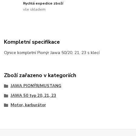
Rychlá expedice zboží
vše skladem
Kompletní specifikace
Ojnice kompletní Pionýr Jawa 50/20, 21, 23 s klecí
Zboží zařazeno v kategoriích
JAWA PIONÝR/MUSTANG
JAWA 50 typ 20, 21, 23
Motor, karburátor