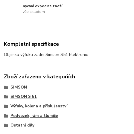
Rychlá expedice zboží
vše skladem
Kompletní specifikace
Objímka výfuku zadní Simson S51 Elektronic
Zboží zařazeno v kategoriích
SIMSON
SIMSON S 51
Výfuky, kolena a příslušenství
Podvozek, rám a tlumiče
Ostatní díly