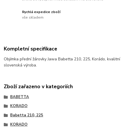
Rychlá expedice zboží
vše skladem
Kompletní specifikace
Objímka přední žárovky Jawa Babetta 210, 225, Korádo, kvalitní
slovenská výroba.
Zboží zařazeno v kategoriích
BABETTA
KORADO
Babetta 210, 225
KORADO