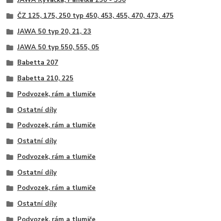
JAWA Kývačka, Panelka 250 - 350
ČZ 125, 175, 250 typ 450, 453, 455, 470, 473, 475
JAWA 50 typ 20, 21, 23
JAWA 50 typ 550, 555, 05
Babetta 207
Babetta 210, 225
Podvozek, rám a tlumiče
Ostatní díly
Podvozek, rám a tlumiče
Ostatní díly
Podvozek, rám a tlumiče
Ostatní díly
Podvozek, rám a tlumiče
Ostatní díly
Podvozek, rám a tlumiče