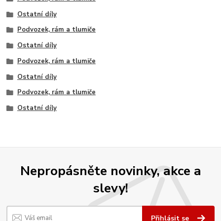
Ostatní díly
Podvozek, rám a tlumiče
Ostatní díly
Podvozek, rám a tlumiče
Ostatní díly
Podvozek, rám a tlumiče
Ostatní díly
Nepropásněte novinky, akce a
slevy!
Přihlásit se