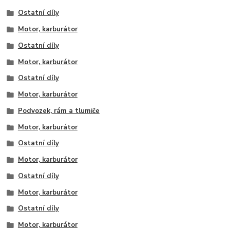
Ostatní díly
Motor, karburátor
Ostatní díly
Motor, karburátor
Ostatní díly
Motor, karburátor
Podvozek, rám a tlumiče
Motor, karburátor
Ostatní díly
Motor, karburátor
Ostatní díly
Motor, karburátor
Ostatní díly
Motor, karburátor