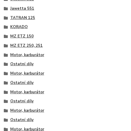
Jawetta 551
TATRAN 125
KORADO
MZ ETZ 150
MZ ETZ 250, 251
Motor, karburátor
Ostatní díly
Motor, karburátor
Ostatní díly
Motor, karburátor
Ostatní díly
Motor, karburátor
Ostatní díly
Motor, karburátor