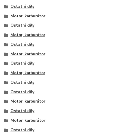
Ostatní díly
Motor, karburátor
Ostatní díly
Motor, karburátor
Ostatní díly
Motor, karburátor
Ostatní díly
Motor, karburátor
Ostatní díly
Ostatní díly
Motor, karburátor
Ostatní díly
Motor, karburátor
Ostatní díly