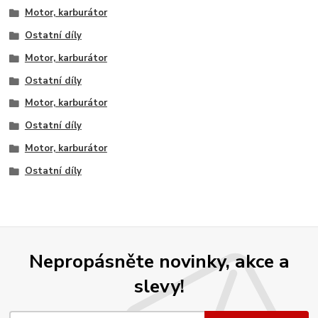
Motor, karburátor
Ostatní díly
Motor, karburátor
Ostatní díly
Motor, karburátor
Ostatní díly
Motor, karburátor
Ostatní díly
Nepropásněte novinky, akce a
slevy!