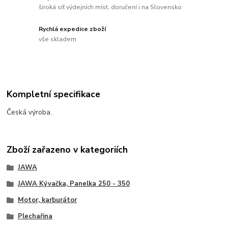
široká síť výdejních míst, doručení i na Slovensko
Rychlá expedice zboží
vše skladem
Kompletní specifikace
Česká výroba.
Zboží zařazeno v kategoriích
JAWA
JAWA Kývačka, Panelka 250 - 350
Motor, karburátor
Plechařina