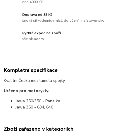
nad 4000 Kč
Doprava od 85 Kč
široká síť výdejních míst, doručení i na Slovensko
Rychlá expedice zboží
vše skladem
Kompletní specifikace
Kvalitní Česká mezilamela spojky.
Určeno pro motocykly:
Jawa 250/350 - Panelka
Jawa 350 - 634, 640
Zboží zařazeno v kategoriích