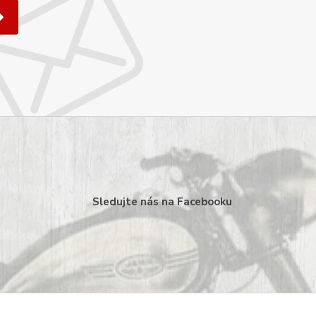
Sledujte nás na Facebooku