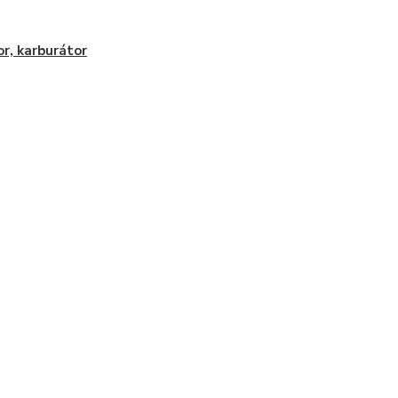
r, karburátor