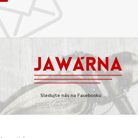
Sledujte nás na Facebooku