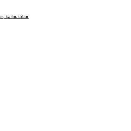
r, karburátor