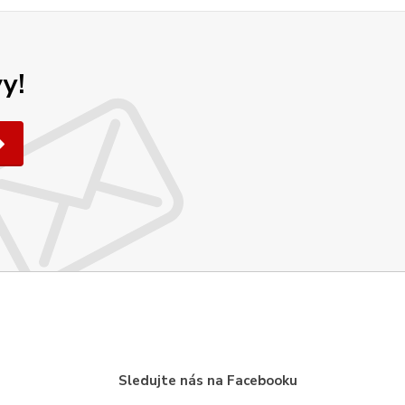
y!
Sledujte nás na Facebooku