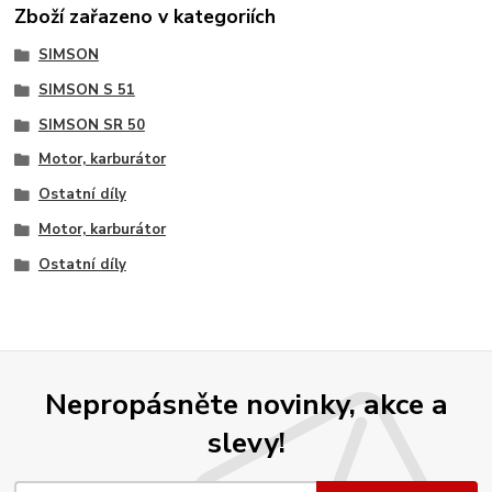
Zboží zařazeno v kategoriích
SIMSON
SIMSON S 51
SIMSON SR 50
Motor, karburátor
Ostatní díly
Motor, karburátor
Ostatní díly
Nepropásněte novinky, akce a
slevy!