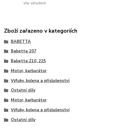
vše skladem
Zboží zařazeno v kategoriích
BABETTA
Babetta 207
Babetta 210, 225
Motor, karburátor
Výfuky, kolena a příslušenství
Ostatní díly
Motor, karburátor
Výfuky, kolena a příslušenství
Ostatní díly