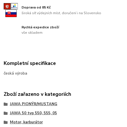
Doprava od 85 Kč
široká síť výdejních míst, doručení i na Slovensko
Rychlá expedice zboží
vše skladem
Kompletní specifikace
česká výroba
Zboží zařazeno v kategoriích
JAWA PIONÝR/MUSTANG
JAWA 50 typ 550, 555, 05
Motor, karburátor