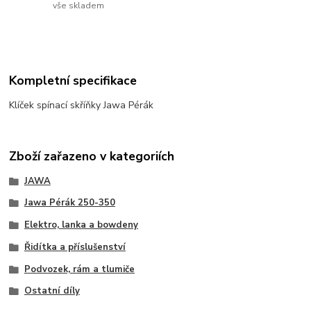
vše skladem
Kompletní specifikace
Klíček spínací skříňky Jawa Pérák
Zboží zařazeno v kategoriích
JAWA
Jawa Pérák 250-350
Elektro, lanka a bowdeny
Řidítka a příslušenství
Podvozek, rám a tlumiče
Ostatní díly