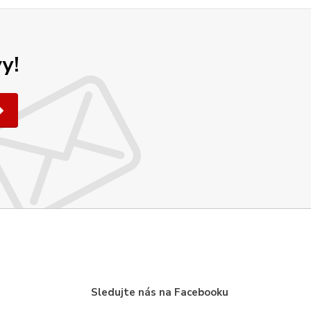
y!
Sledujte nás na Facebooku