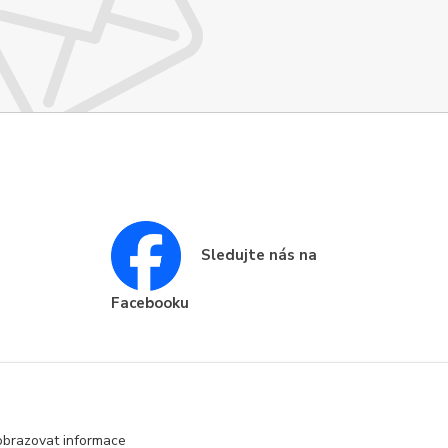
Sledujte nás na
Facebooku
obrazovat informace