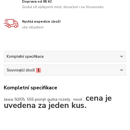
Doprava od 85 Kč
široká síť výdejních míst, doručení i na Slovensko
Rychlá expedice zboží
vše skladem
Kompletní specifikace
Související zboží
1
Kompletní specifikace
cena je
Jawa 50/05, 555 pionýr guma rozety . nové ,
uvedena za jeden kus.