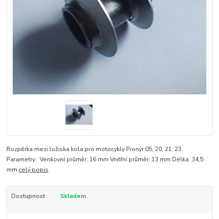
Rozpěrka mezi ložiska kola pro motocykly Pionýr 05, 20, 21, 23.
Parametry: Venkovní průměr: 16 mm Vnitřní průměr: 13 mm Délka: 34,5
mm
celý popis
Dostupnost
Skladem