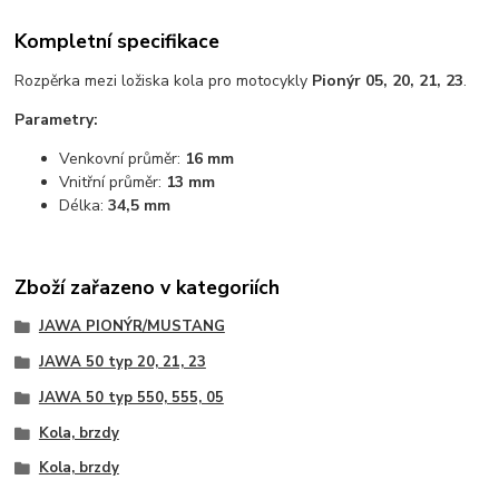
Kompletní specifikace
Rozpěrka mezi ložiska kola pro motocykly
Pionýr 05, 20, 21, 23
.
Parametry:
Venkovní průměr:
16 mm
Vnitřní průměr:
13 mm
Délka:
34,5 mm
Zboží zařazeno v kategoriích
JAWA PIONÝR/MUSTANG
JAWA 50 typ 20, 21, 23
JAWA 50 typ 550, 555, 05
Kola, brzdy
Kola, brzdy