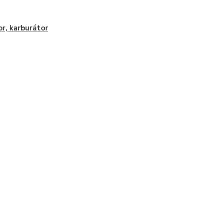
r, karburátor