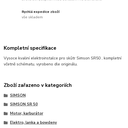
Rychlá expedice zboží
vše skladem
Kompletní specifikace
Vysoce kvaliní elektroinstalce pro skůtr Simson SR50 , kompletní
včetně schématu, vyrobeno dle originálu.
Zboží zařazeno v kategoriích
SIMSON
SIMSON SR 50
Motor, karburátor
Elektro, lanka a bowdeny