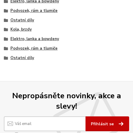
Elektro, lanka a bowdeny
Podvozek, rám a tlumiče
Ostatní díly
Kola, brzdy
Elektro, lanka a bowdeny
Podvozek, rám a tlumiče
Ostatní díly
Nepropásněte novinky, akce a
slevy!
Přihlásit se