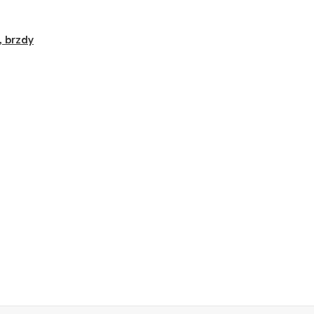
, brzdy